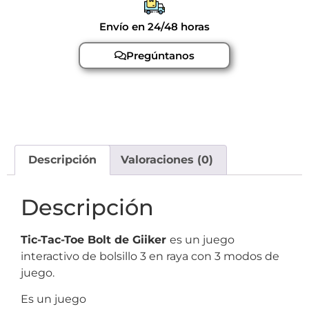
Envío en 24/48 horas
Pregúntanos
Descripción
Valoraciones (0)
Descripción
Tic-Tac-Toe Bolt de Giiker
es un juego
interactivo de bolsillo 3 en raya con 3 modos de
juego.
Es un juego