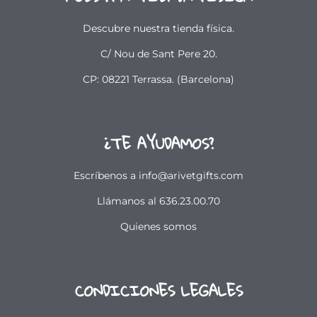
Descubre nuestra tienda física.
C/ Nou de Sant Pere 20.
CP: 08221 Terrassa. (Barcelona)
¿TE AYUDAMOS?
Escríbenos a info@arivetgifts.com
Llámanos al 636.23.00.70
Quienes somos
CONDICIONES LEGALES