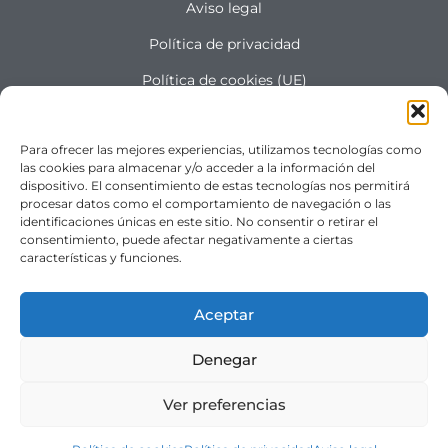
Aviso legal
Política de privacidad
Política de cookies (UE)
Términos y condiciones
Para ofrecer las mejores experiencias, utilizamos tecnologías como
Costes de envio
las cookies para almacenar y/o acceder a la información del
dispositivo. El consentimiento de estas tecnologías nos permitirá
procesar datos como el comportamiento de navegación o las
identificaciones únicas en este sitio. No consentir o retirar el
"SÍGUENOS"
consentimiento, puede afectar negativamente a ciertas
características y funciones.
Aceptar
Denegar
Ver preferencias