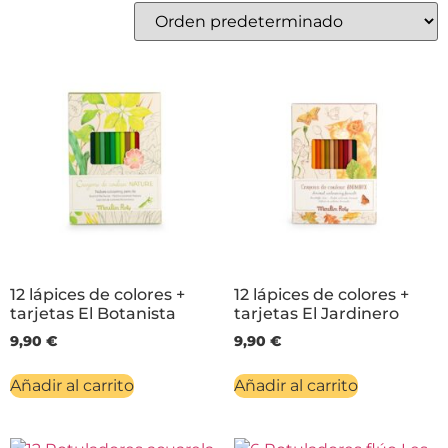
12 lápices de colores +
12 lápices de colores +
tarjetas El Botanista
tarjetas El Jardinero
9,90
€
9,90
€
Añadir al carrito
Añadir al carrito