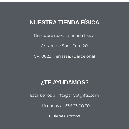
NUESTRA TIENDA FÍSICA
Descubre nuestra tienda física.
C/ Nou de Sant Pere 20.
CP: 08221 Terrassa. (Barcelona)
¿TE AYUDAMOS?
Escríbenos a info@arivetgifts.com
Llámanos al 636.23.00.70
Quienes somos