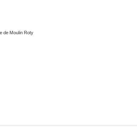
ie de Moulin Roty