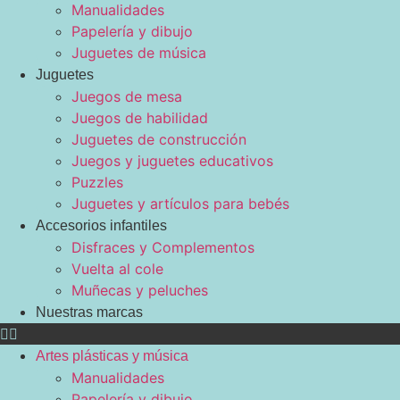
Manualidades
Papelería y dibujo
Juguetes de música
Juguetes
Juegos de mesa
Juegos de habilidad
Juguetes de construcción
Juegos y juguetes educativos
Puzzles
Juguetes y artículos para bebés
Accesorios infantiles
Disfraces y Complementos
Vuelta al cole
Muñecas y peluches
Nuestras marcas
Artes plásticas y música
Manualidades
Papelería y dibujo