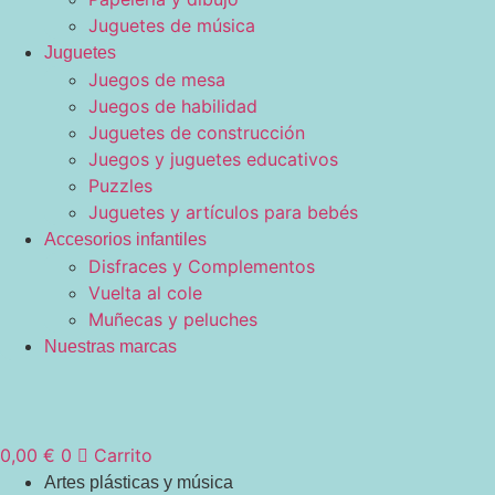
Juguetes de música
Juguetes
Juegos de mesa
Juegos de habilidad
Juguetes de construcción
Juegos y juguetes educativos
Puzzles
Juguetes y artículos para bebés
Accesorios infantiles
Disfraces y Complementos
Vuelta al cole
Muñecas y peluches
Nuestras marcas
0,00
€
0
Carrito
Artes plásticas y música