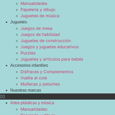
Manualidades
Papelería y dibujo
Juguetes de música
Juguetes
Juegos de mesa
Juegos de habilidad
Juguetes de construcción
Juegos y juguetes educativos
Puzzles
Juguetes y artículos para bebés
Accesorios infantiles
Disfraces y Complementos
Vuelta al cole
Muñecas y peluches
Nuestras marcas
Artes plásticas y música
Manualidades