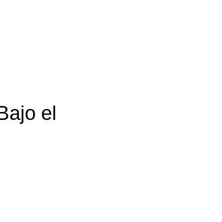
Bajo el