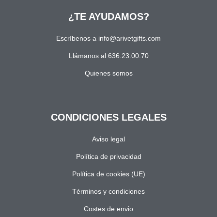
¿TE AYUDAMOS?
Escríbenos a info@arivetgifts.com
Llámanos al 636.23.00.70
Quienes somos
CONDICIONES LEGALES
Aviso legal
Política de privacidad
Política de cookies (UE)
Términos y condiciones
Costes de envio