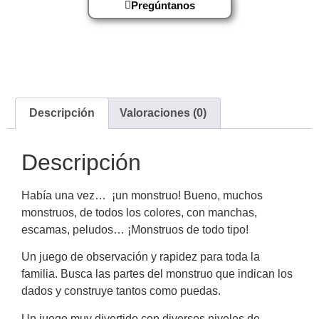
Pregúntanos
Descripción
Valoraciones (0)
Descripción
Había una vez… ¡un monstruo! Bueno, muchos
monstruos, de todos los colores, con manchas,
escamas, peludos… ¡Monstruos de todo tipo!
Un juego de observación y rapidez para toda la
familia. Busca las partes del monstruo que indican los
dados y construye tantos como puedas.
Un juego muy divertido con diversos niveles de