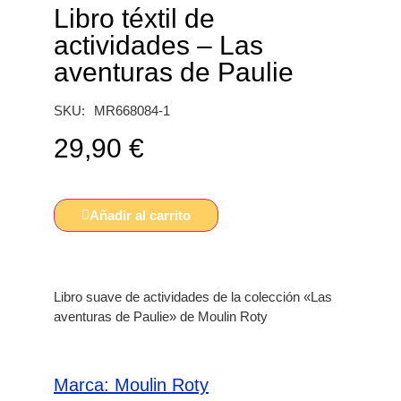
Libro téxtil de
actividades – Las
aventuras de Paulie
SKU:
MR668084-1
29,90
€
Añadir al carrito
Libro suave de actividades de la colección «Las
aventuras de Paulie» de Moulin Roty
Marca:
Moulin Roty