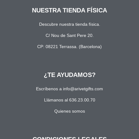
NUESTRA TIENDA FÍSICA
Descubre nuestra tienda física.
C/ Nou de Sant Pere 20.
CP: 08221 Terrassa. (Barcelona)
¿TE AYUDAMOS?
Escríbenos a info@arivetgifts.com
Llámanos al 636.23.00.70
Quienes somos