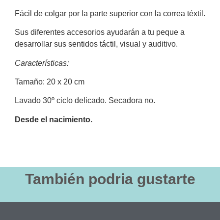
Fácil de colgar por la parte superior con la correa téxtil.
Sus diferentes accesorios ayudarán a tu peque a
desarrollar sus sentidos táctil, visual y auditivo.
Características:
Tamaño: 20 x 20 cm
Lavado 30º ciclo delicado. Secadora no.
Desde el nacimiento.
También podria gustarte