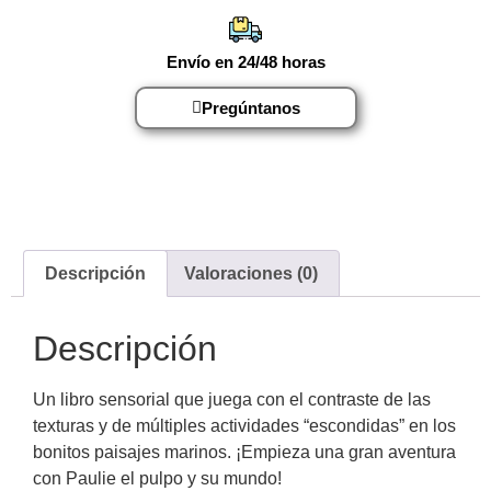
Envío en 24/48 horas
Pregúntanos
Descripción
Valoraciones (0)
Descripción
Un libro sensorial que juega con el contraste de las
texturas y de múltiples actividades “escondidas” en los
bonitos paisajes marinos. ¡Empieza una gran aventura
con Paulie el pulpo y su mundo!