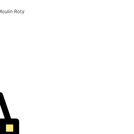
Moulin Roty