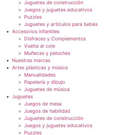
Juguetes de construcción
Juegos y juguetes educativos
Puzzles
Juguetes y artículos para bebés
Accesorios infantiles
Disfraces y Complementos
Vuelta al cole
Muñecas y peluches
Nuestras marcas
Artes plásticas y música
Manualidades
Papelería y dibujo
Juguetes de música
Juguetes
Juegos de mesa
Juegos de habilidad
Juguetes de construcción
Juegos y juguetes educativos
Puzzles