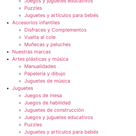
Juegos y juguetes educativos
Puzzles
Juguetes y artículos para bebés
Accesorios infantiles
Disfraces y Complementos
Vuelta al cole
Muñecas y peluches
Nuestras marcas
Artes plásticas y música
Manualidades
Papelería y dibujo
Juguetes de música
Juguetes
Juegos de mesa
Juegos de habilidad
Juguetes de construcción
Juegos y juguetes educativos
Puzzles
Juguetes y artículos para bebés