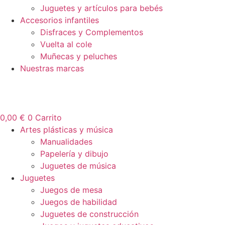
Juguetes y artículos para bebés
Accesorios infantiles
Disfraces y Complementos
Vuelta al cole
Muñecas y peluches
Nuestras marcas
0,00
€
0
Carrito
Artes plásticas y música
Manualidades
Papelería y dibujo
Juguetes de música
Juguetes
Juegos de mesa
Juegos de habilidad
Juguetes de construcción