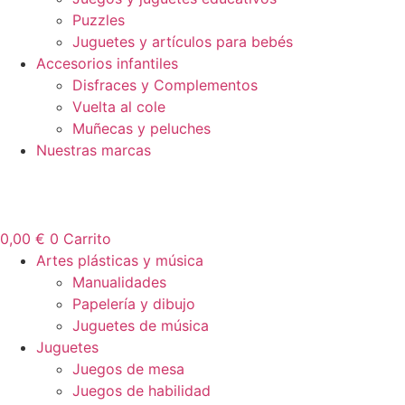
Puzzles
Juguetes y artículos para bebés
Accesorios infantiles
Disfraces y Complementos
Vuelta al cole
Muñecas y peluches
Nuestras marcas
0,00
€
0
Carrito
Artes plásticas y música
Manualidades
Papelería y dibujo
Juguetes de música
Juguetes
Juegos de mesa
Juegos de habilidad