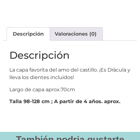
Descripción
Valoraciones (0)
Descripción
La capa favorita del amo del castillo. ¡Es Drácula y
lleva los dientes incluidos!
Largo de capa aprox.70cm
Talla 98-128 cm ; A partir de 4 años. aprox.
También podria gustarte