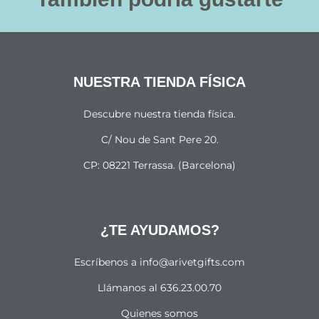
NUESTRA TIENDA FÍSICA
Descubre nuestra tienda física.
C/ Nou de Sant Pere 20.
CP: 08221 Terrassa. (Barcelona)
¿TE AYUDAMOS?
Escríbenos a info@arivetgifts.com
Llámanos al 636.23.00.70
Quienes somos