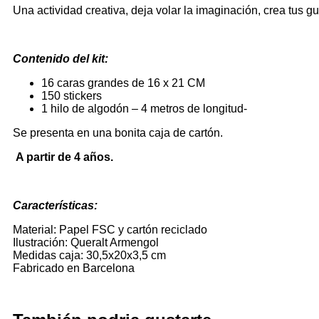
Una actividad creativa, deja volar la imaginación, crea tus gu
Contenido del kit:
16 caras grandes de 16 x 21 CM
150 stickers
1 hilo de algodón – 4 metros de longitud-
Se presenta en una bonita caja de cartón.
A partir de 4 años.
Características:
Material:
Papel FSC y cartón reciclado
Ilustración:
Queralt Armengol
Medidas caja:
30,5x20x3,5 cm
Fabricado en
Barcelona