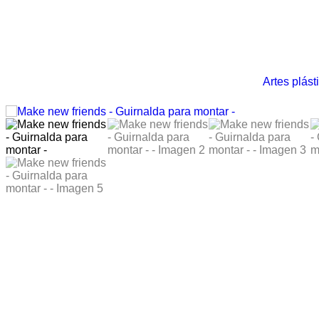
Artes plást