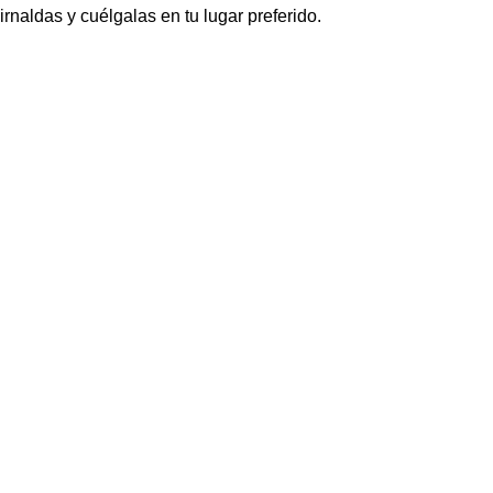
irnaldas y cuélgalas en tu lugar preferido.