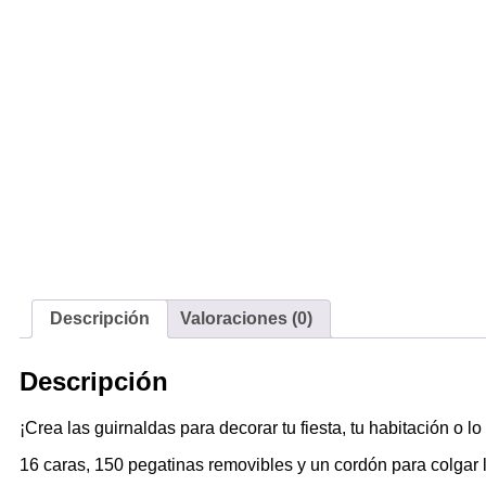
Descripción
Valoraciones (0)
Descripción
¡Crea las guirnaldas para decorar tu fiesta, tu habitación o 
16 caras, 150 pegatinas removibles y un cordón para colgar l