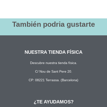
También podria gustarte
NUESTRA TIENDA FÍSICA
Descubre nuestra tienda física.
C/ Nou de Sant Pere 20.
CP: 08221 Terrassa. (Barcelona)
¿TE AYUDAMOS?