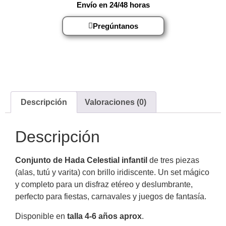
Envío en 24/48 horas
Pregúntanos
Descripción
Valoraciones (0)
Descripción
Conjunto de Hada Celestial infantil
de tres piezas
(alas, tutú y varita) con brillo iridiscente. Un set mágico
y completo para un disfraz etéreo y deslumbrante,
perfecto para fiestas, carnavales y juegos de fantasía.
Disponible en
talla 4-6 años aprox
.