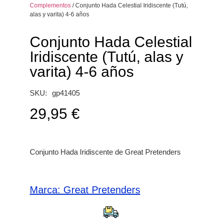
Complementos
/ Conjunto Hada Celestial Iridiscente (Tutú,
alas y varita) 4-6 años
Conjunto Hada Celestial
Iridiscente (Tutú, alas y
varita) 4-6 años
SKU:
gp41405
29,95
€
Conjunto Hada Iridiscente de Great Pretenders
Marca:
Great Pretenders